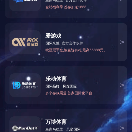
自动化解决方案