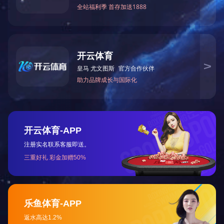
自动化解决方案
印制电路板
光电显示